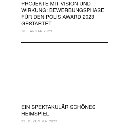
PROJEKTE MIT VISION UND
WIRKUNG: BEWERBUNGSPHASE
FÜR DEN POLIS AWARD 2023
GESTARTET
10. JANUAR 2023
EIN SPEKTAKULÄR SCHÖNES
HEIMSPIEL
22. DEZEMBER 2022