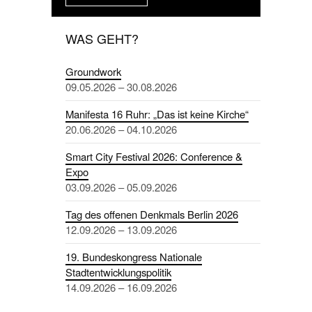
WAS GEHT?
Groundwork
09.05.2026 – 30.08.2026
Manifesta 16 Ruhr: „Das ist keine Kirche“
20.06.2026 – 04.10.2026
Smart City Festival 2026: Conference &
Expo
03.09.2026 – 05.09.2026
Tag des offenen Denkmals Berlin 2026
12.09.2026 – 13.09.2026
19. Bundeskongress Nationale
Stadtentwicklungspolitik
14.09.2026 – 16.09.2026