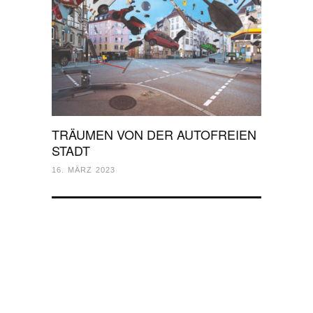
TRÄUMEN VON DER AUTOFREIEN
STADT
16. MÄRZ 2023