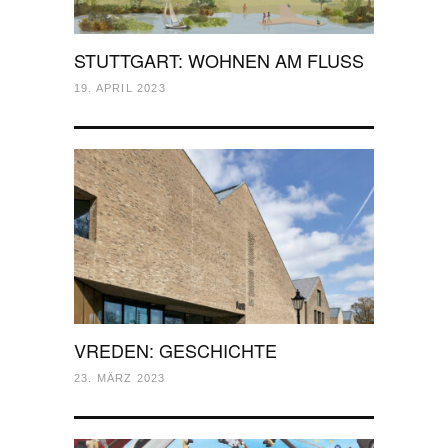
STUTTGART: WOHNEN AM FLUSS
19. APRIL 2023
VREDEN: GESCHICHTE
23. MÄRZ 2023