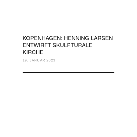
KOPENHAGEN: HENNING LARSEN
ENTWIRFT SKULPTURALE
KIRCHE
19. JANUAR 2023