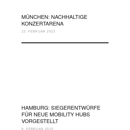
MÜNCHEN: NACHHALTIGE
KONZERTARENA
23. FEBRUAR 2023
HAMBURG: SIEGERENTWÜRFE
FÜR NEUE MOBILITY HUBS
VORGESTELLT
9. FEBRUAR 2023