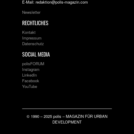
E-Mail: redaktion@polis-magazin.com
Newsletter
RECHTLICHES
Kontakt
Impressum
Datenschutz
SOCIAL MEDIA
polisFORUM
Instagram
LinkedIn
Facebook
YouTube
© 1990 – 2025 polis – MAGAZIN FÜR URBAN
DEVELOPMENT