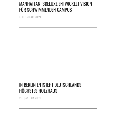
MANHATTAN: 3DELUXE ENTWICKELT VISION
FÜR SCHWIMMENDEN CAMPUS
1. FEBRUAR 2021
IN BERLIN ENTSTEHT DEUTSCHLANDS
HÖCHSTES HOLZHAUS
29. JANUAR 2021