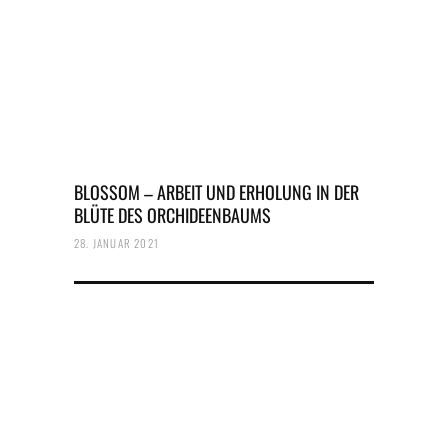
BLOSSOM – ARBEIT UND ERHOLUNG IN DER
BLÜTE DES ORCHIDEENBAUMS
28. JANUAR 2021