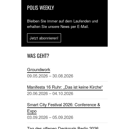
POLIS WEEKLY
Bleiben Sie immer auf dem Laufenden und
erhalten Sie unsere News per E-Mail.
Jetzt abonnieren!
WAS GEHT?
Groundwork
09.05.2026 – 30.08.2026
Manifesta 16 Ruhr: „Das ist keine Kirche“
20.06.2026 – 04.10.2026
Smart City Festival 2026: Conference &
Expo
03.09.2026 – 05.09.2026
Tag des offenen Denkmals Berlin 2026