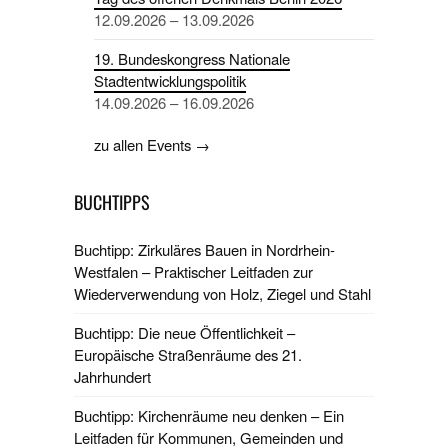
12.09.2026 – 13.09.2026
19. Bundeskongress Nationale
Stadtentwicklungspolitik
14.09.2026 – 16.09.2026
zu allen Events →
BUCHTIPPS
Buchtipp: Zirkuläres Bauen in Nordrhein-
Westfalen – Praktischer Leitfaden zur
Wiederverwendung von Holz, Ziegel und Stahl
Buchtipp: Die neue Öffentlichkeit –
Europäische Straßenräume des 21.
Jahrhundert
Buchtipp: Kirchenräume neu denken – Ein
Leitfaden für Kommunen, Gemeinden und