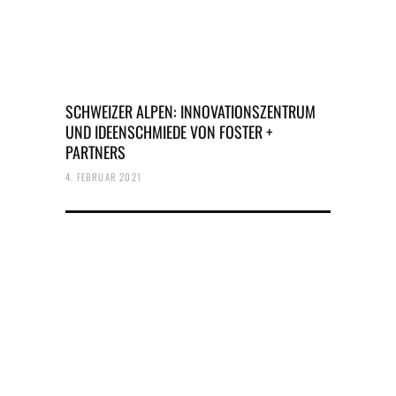
SCHWEIZER ALPEN: INNOVATIONSZENTRUM
UND IDEENSCHMIEDE VON FOSTER +
PARTNERS
4. FEBRUAR 2021