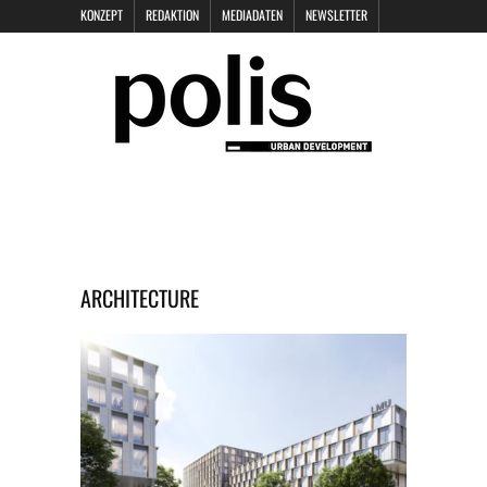
KONZEPT
REDAKTION
MEDIADATEN
NEWSLETTER
POLIS KEYNOTES
KONTAKT
DATENSCHUTZ
IMPRESSUM
ARCHITECTURE