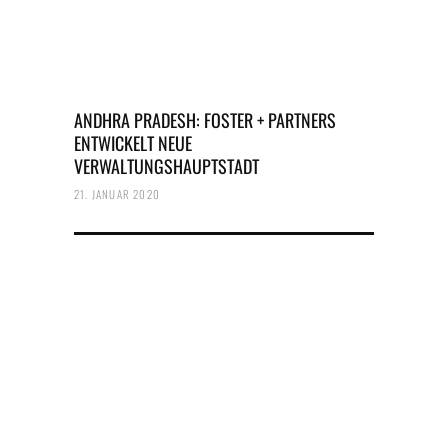
ANDHRA PRADESH: FOSTER + PARTNERS
ENTWICKELT NEUE
VERWALTUNGSHAUPTSTADT
21. JANUAR 2020