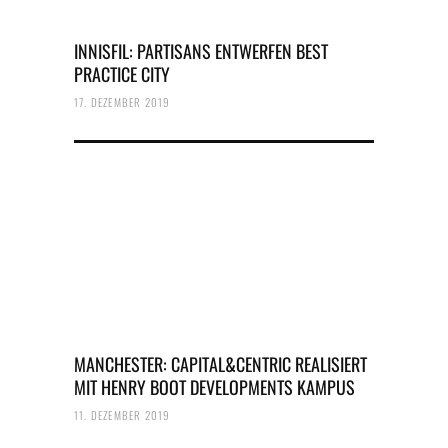
INNISFIL: PARTISANS ENTWERFEN BEST
PRACTICE CITY
17. DEZEMBER 2019
MANCHESTER: CAPITAL&CENTRIC REALISIERT
MIT HENRY BOOT DEVELOPMENTS KAMPUS
11. DEZEMBER 2019