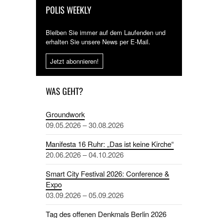
POLIS WEEKLY
Bleiben Sie immer auf dem Laufenden und
erhalten Sie unsere News per E-Mail.
Jetzt abonnieren!
WAS GEHT?
Groundwork
09.05.2026 – 30.08.2026
Manifesta 16 Ruhr: „Das ist keine Kirche“
20.06.2026 – 04.10.2026
Smart City Festival 2026: Conference &
Expo
03.09.2026 – 05.09.2026
Tag des offenen Denkmals Berlin 2026