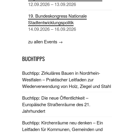
12.09.2026 – 13.09.2026
19. Bundeskongress Nationale
Stadtentwicklungspolitik
14.09.2026 – 16.09.2026
zu allen Events →
BUCHTIPPS
Buchtipp: Zirkuläres Bauen in Nordrhein-
Westfalen – Praktischer Leitfaden zur
Wiederverwendung von Holz, Ziegel und Stahl
Buchtipp: Die neue Öffentlichkeit –
Europäische Straßenräume des 21.
Jahrhundert
Buchtipp: Kirchenräume neu denken – Ein
Leitfaden für Kommunen, Gemeinden und