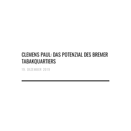
CLEMENS PAUL: DAS POTENZIAL DES BREMER
TABAKQUARTIERS
19. DEZEMBER 2019