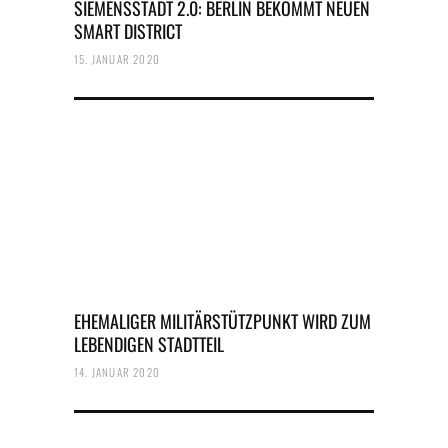
SIEMENSSTADT 2.0: BERLIN BEKOMMT NEUEN
SMART DISTRICT
15. JANUAR 2020
EHEMALIGER MILITÄRSTÜTZPUNKT WIRD ZUM
LEBENDIGEN STADTTEIL
14. JANUAR 2020