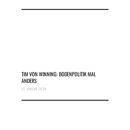
TIM VON WINNING: BODENPOLITIK MAL
ANDERS
27. JANUAR 2020