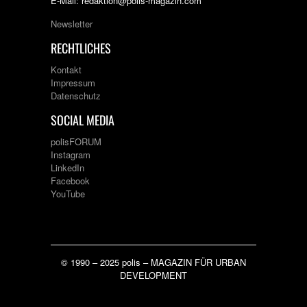
E-Mail: redaktion@polis-magazin.com
Newsletter
RECHTLICHES
Kontakt
Impressum
Datenschutz
SOCIAL MEDIA
polisFORUM
Instagram
LinkedIn
Facebook
YouTube
© 1990 – 2025 polis – MAGAZIN FÜR URBAN
DEVELOPMENT