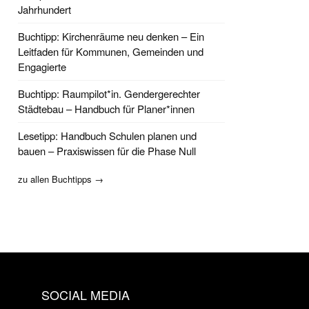
Jahrhundert
Buchtipp: Kirchenräume neu denken – Ein
Leitfaden für Kommunen, Gemeinden und
Engagierte
Buchtipp: Raumpilot*in. Gendergerechter
Städtebau – Handbuch für Planer*innen
Lesetipp: Handbuch Schulen planen und
bauen – Praxiswissen für die Phase Null
zu allen Buchtipps →
SOCIAL MEDIA