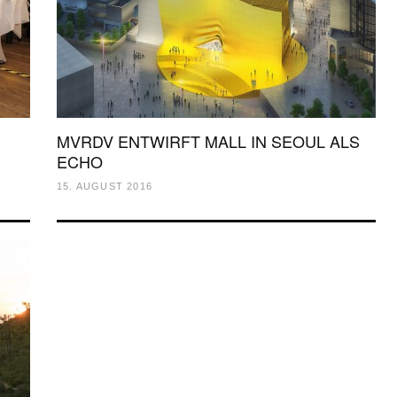
D
MVRDV ENTWIRFT MALL IN SEOUL ALS
ECHO
15. AUGUST 2016