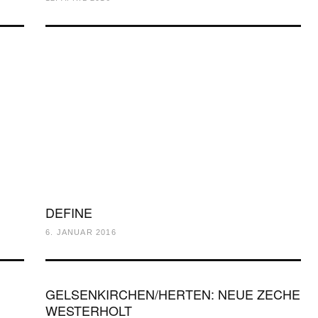
DEFINE
6. JANUAR 2016
GELSENKIRCHEN/HERTEN: NEUE ZECHE
WESTERHOLT