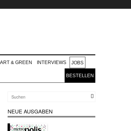
ART & GREEN
INTERVIEWS
JOBS
BESTELLEN
NEUE AUSGABEN