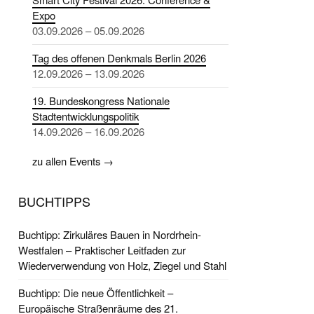
Expo
03.09.2026 – 05.09.2026
Tag des offenen Denkmals Berlin 2026
12.09.2026 – 13.09.2026
19. Bundeskongress Nationale
Stadtentwicklungspolitik
14.09.2026 – 16.09.2026
zu allen Events →
BUCHTIPPS
Buchtipp: Zirkuläres Bauen in Nordrhein-
Westfalen – Praktischer Leitfaden zur
Wiederverwendung von Holz, Ziegel und Stahl
Buchtipp: Die neue Öffentlichkeit –
Europäische Straßenräume des 21.