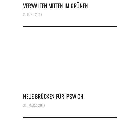
VERWALTEN MITTEN IM GRÜNEN
2. JUNI 2017
NEUE BRÜCKEN FÜR IPSWICH
31. MÄRZ 2017