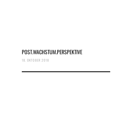
POST.WACHSTUM.PERSPEKTIVE
18. OKTOBER 2018