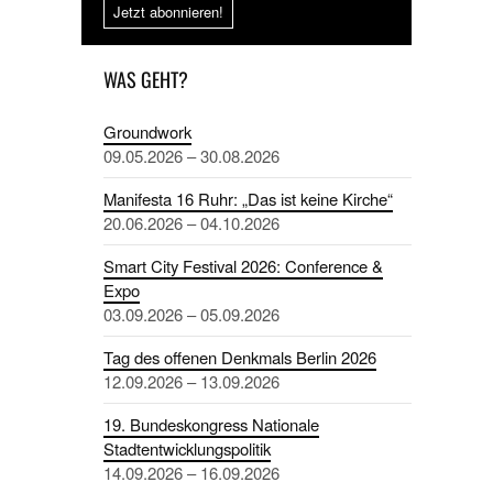
Jetzt abonnieren!
WAS GEHT?
Groundwork
09.05.2026 – 30.08.2026
Manifesta 16 Ruhr: „Das ist keine Kirche“
20.06.2026 – 04.10.2026
Smart City Festival 2026: Conference &
Expo
03.09.2026 – 05.09.2026
Tag des offenen Denkmals Berlin 2026
12.09.2026 – 13.09.2026
19. Bundeskongress Nationale
Stadtentwicklungspolitik
14.09.2026 – 16.09.2026