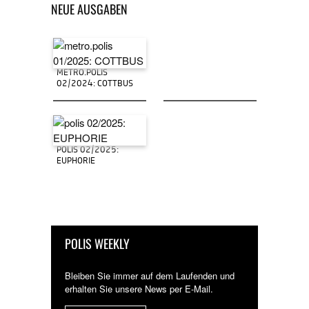
NEUE AUSGABEN
METRO.POLIS
02/2024: COTTBUS
POLIS 02/2025:
EUPHORIE
POLIS WEEKLY
Bleiben Sie immer auf dem Laufenden und
erhalten Sie unsere News per E-Mail.