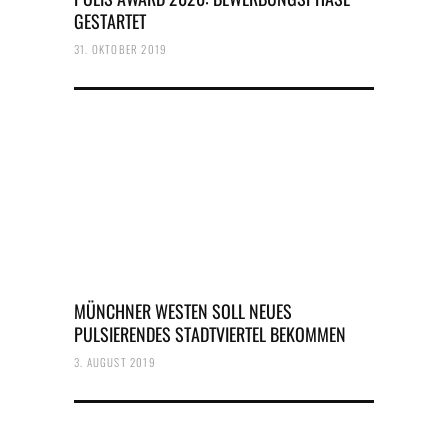
GESTARTET
31. OKTOBER 2019
MÜNCHNER WESTEN SOLL NEUES
PULSIERENDES STADTVIERTEL BEKOMMEN
3. AUGUST 2019