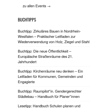
zu allen Events →
BUCHTIPPS
Buchtipp: Zirkuläres Bauen in Nordrhein-
Westfalen – Praktischer Leitfaden zur
Wiederverwendung von Holz, Ziegel und Stahl
Buchtipp: Die neue Öffentlichkeit –
Europäische Straßenräume des 21.
Jahrhundert
Buchtipp: Kirchenräume neu denken – Ein
Leitfaden für Kommunen, Gemeinden und
Engagierte
Buchtipp: Raumpilot*in. Gendergerechter
Städtebau – Handbuch für Planer*innen
Lesetipp: Handbuch Schulen planen und