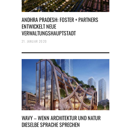
ANDHRA PRADESH: FOSTER + PARTNERS
ENTWICKELT NEUE
VERWALTUNGSHAUPTSTADT
21. JANUAR 2020
WAVY – WENN ARCHITEKTUR UND NATUR
DIESELBE SPRACHE SPRECHEN