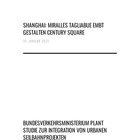
SHANGHAI: MIRALLES TAGLIABUE EMBT
GESTALTEN CENTURY SQUARE
15. JANUAR 2021
BUNDESVERKEHRSMINISTERIUM PLANT
STUDIE ZUR INTEGRATION VON URBANEN
SEILBAHNPROJEKTEN