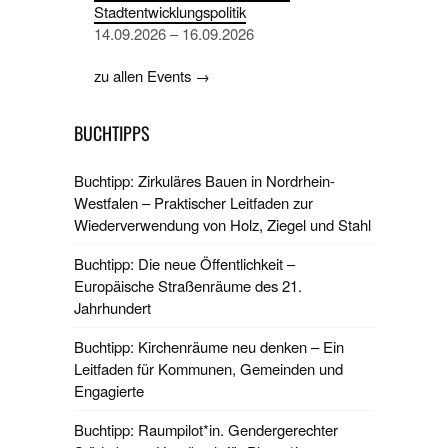
Stadtentwicklungspolitik
14.09.2026 – 16.09.2026
zu allen Events →
BUCHTIPPS
Buchtipp: Zirkuläres Bauen in Nordrhein-
Westfalen – Praktischer Leitfaden zur
Wiederverwendung von Holz, Ziegel und Stahl
Buchtipp: Die neue Öffentlichkeit –
Europäische Straßenräume des 21.
Jahrhundert
Buchtipp: Kirchenräume neu denken – Ein
Leitfaden für Kommunen, Gemeinden und
Engagierte
Buchtipp: Raumpilot*in. Gendergerechter