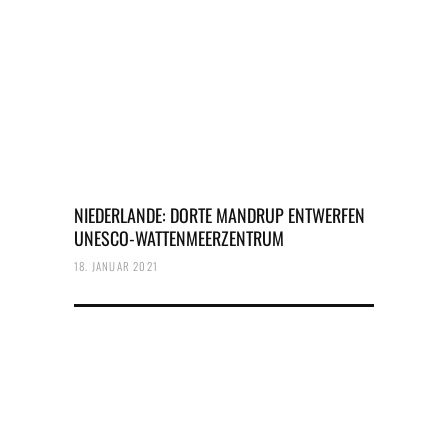
NIEDERLANDE: DORTE MANDRUP ENTWERFEN
UNESCO-WATTENMEERZENTRUM
18. JANUAR 2021