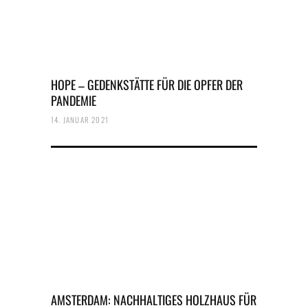
HOPE – GEDENKSTÄTTE FÜR DIE OPFER DER
PANDEMIE
14. JANUAR 2021
AMSTERDAM: NACHHALTIGES HOLZHAUS FÜR