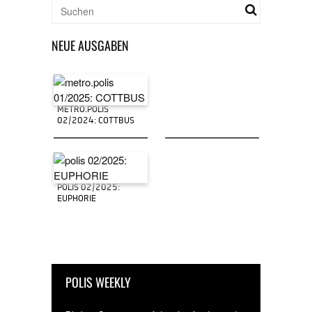
NEUE AUSGABEN
METRO.POLIS
02/2024: COTTBUS
POLIS 02/2025:
EUPHORIE
POLIS WEEKLY