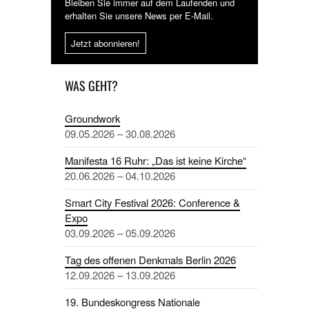
Bleiben Sie immer auf dem Laufenden und
erhalten Sie unsere News per E-Mail.
Jetzt abonnieren!
WAS GEHT?
Groundwork
09.05.2026 – 30.08.2026
Manifesta 16 Ruhr: „Das ist keine Kirche“
20.06.2026 – 04.10.2026
Smart City Festival 2026: Conference &
Expo
03.09.2026 – 05.09.2026
Tag des offenen Denkmals Berlin 2026
12.09.2026 – 13.09.2026
19. Bundeskongress Nationale