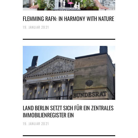
FLEMMING RAFN: IN HARMONY WITH NATURE
19. JANUAR 2021
LAND BERLIN SETZT SICH FÜR EIN ZENTRALES
IMMOBILIENREGISTER EIN
19. JANUAR 2021