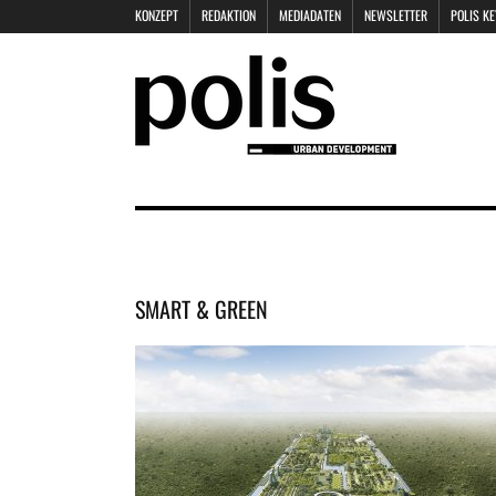
KONZEPT
REDAKTION
MEDIADATEN
NEWSLETTER
POLIS K
SMART & GREEN