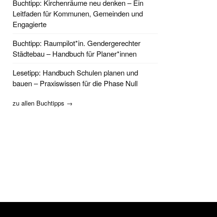
Buchtipp: Kirchenräume neu denken – Ein
Leitfaden für Kommunen, Gemeinden und
Engagierte
Buchtipp: Raumpilot*in. Gendergerechter
Städtebau – Handbuch für Planer*innen
Lesetipp: Handbuch Schulen planen und
bauen – Praxiswissen für die Phase Null
zu allen Buchtipps →