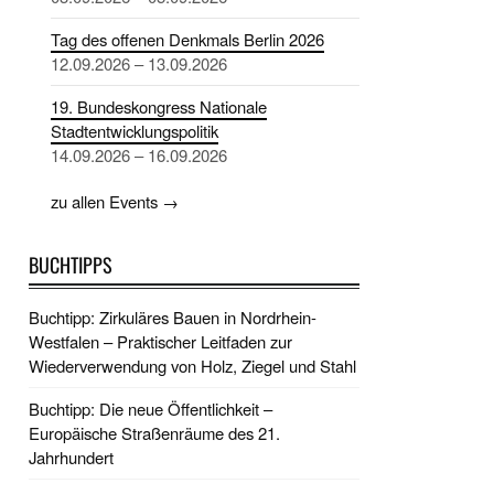
Tag des offenen Denkmals Berlin 2026
12.09.2026 – 13.09.2026
19. Bundeskongress Nationale
Stadtentwicklungspolitik
14.09.2026 – 16.09.2026
zu allen Events →
BUCHTIPPS
Buchtipp: Zirkuläres Bauen in Nordrhein-
Westfalen – Praktischer Leitfaden zur
Wiederverwendung von Holz, Ziegel und Stahl
Buchtipp: Die neue Öffentlichkeit –
Europäische Straßenräume des 21.
Jahrhundert