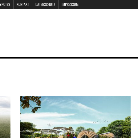
EYNOTES
KONTAKT
DATENSCHUTZ
IMPRESSUM