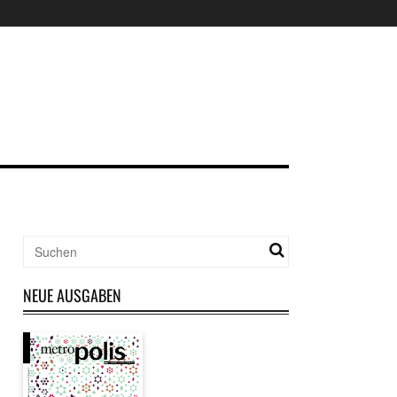
NEUE AUSGABEN