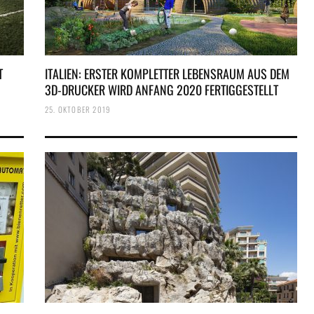
T
ITALIEN: ERSTER KOMPLETTER LEBENSRAUM AUS DEM
3D-DRUCKER WIRD ANFANG 2020 FERTIGGESTELLT
25. OKTOBER 2019