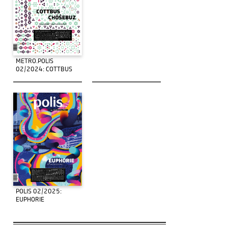
METRO.POLIS
02/2024: COTTBUS
POLIS 02/2025:
EUPHORIE