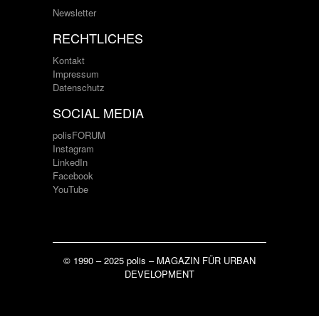
Newsletter
RECHTLICHES
Kontakt
Impressum
Datenschutz
SOCIAL MEDIA
polisFORUM
Instagram
LinkedIn
Facebook
YouTube
© 1990 – 2025 polis – MAGAZIN FÜR URBAN
DEVELOPMENT