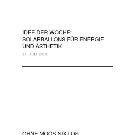
IDEE DER WOCHE:
SOLARBALLONS FÜR ENERGIE
UND ÄSTHETIK
17. JULI 2019
OHNE MOOS NIX LOS