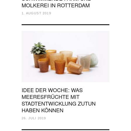
MOLKEREI IN ROTTERDAM
1. AUGUST 2019
IDEE DER WOCHE: WAS
MEERESFRÜCHTE MIT
STADTENTWICKLUNG ZUTUN
HABEN KÖNNEN
26. JULI 2019