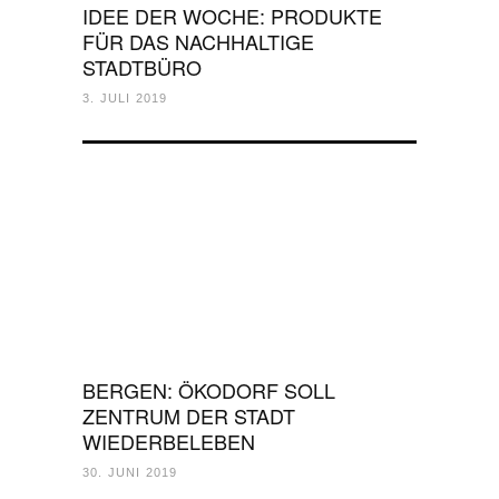
IDEE DER WOCHE: PRODUKTE
FÜR DAS NACHHALTIGE
STADTBÜRO
3. JULI 2019
BERGEN: ÖKODORF SOLL
ZENTRUM DER STADT
WIEDERBELEBEN
30. JUNI 2019