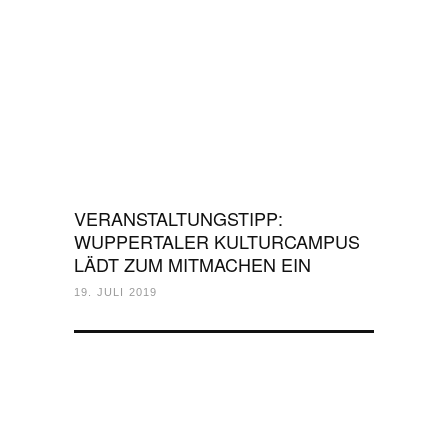
VERANSTALTUNGSTIPP:
WUPPERTALER KULTURCAMPUS
LÄDT ZUM MITMACHEN EIN
19. JULI 2019