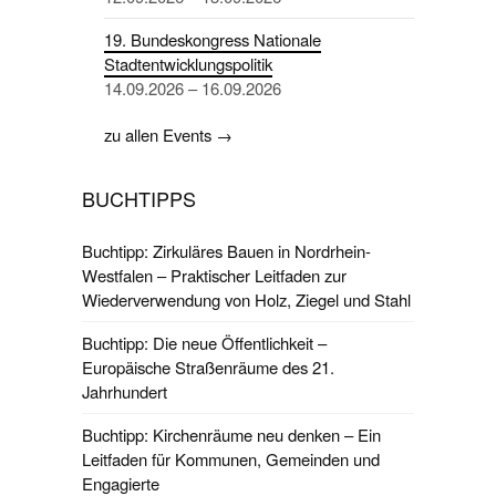
19. Bundeskongress Nationale
Stadtentwicklungspolitik
14.09.2026 – 16.09.2026
zu allen Events →
BUCHTIPPS
Buchtipp: Zirkuläres Bauen in Nordrhein-
Westfalen – Praktischer Leitfaden zur
Wiederverwendung von Holz, Ziegel und Stahl
Buchtipp: Die neue Öffentlichkeit –
Europäische Straßenräume des 21.
Jahrhundert
Buchtipp: Kirchenräume neu denken – Ein
Leitfaden für Kommunen, Gemeinden und
Engagierte