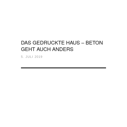
DAS GEDRUCKTE HAUS – BETON
GEHT AUCH ANDERS
5. JULI 2019