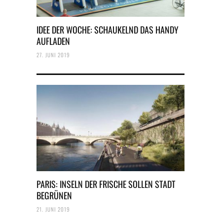
IDEE DER WOCHE: SCHAUKELND DAS HANDY
AUFLADEN
27. JUNI 2019
PARIS: INSELN DER FRISCHE SOLLEN STADT
BEGRÜNEN
21. JUNI 2019