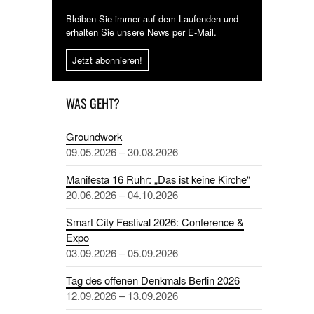
Bleiben Sie immer auf dem Laufenden und
erhalten Sie unsere News per E-Mail.
Jetzt abonnieren!
WAS GEHT?
Groundwork
09.05.2026 – 30.08.2026
Manifesta 16 Ruhr: „Das ist keine Kirche“
20.06.2026 – 04.10.2026
Smart City Festival 2026: Conference &
Expo
03.09.2026 – 05.09.2026
Tag des offenen Denkmals Berlin 2026
12.09.2026 – 13.09.2026