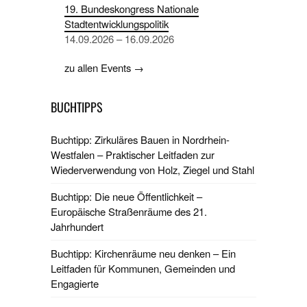
19. Bundeskongress Nationale
Stadtentwicklungspolitik
14.09.2026 – 16.09.2026
zu allen Events →
BUCHTIPPS
Buchtipp: Zirkuläres Bauen in Nordrhein-
Westfalen – Praktischer Leitfaden zur
Wiederverwendung von Holz, Ziegel und Stahl
Buchtipp: Die neue Öffentlichkeit –
Europäische Straßenräume des 21.
Jahrhundert
Buchtipp: Kirchenräume neu denken – Ein
Leitfaden für Kommunen, Gemeinden und
Engagierte