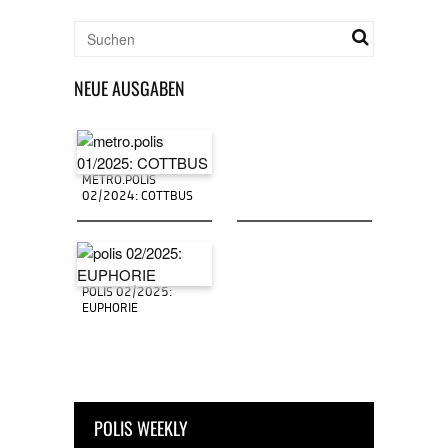
NEUE AUSGABEN
METRO.POLIS
02/2024: COTTBUS
POLIS 02/2025:
EUPHORIE
POLIS WEEKLY