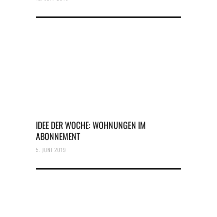
IDEE DER WOCHE: WOHNUNGEN IM
ABONNEMENT
5. JUNI 2019