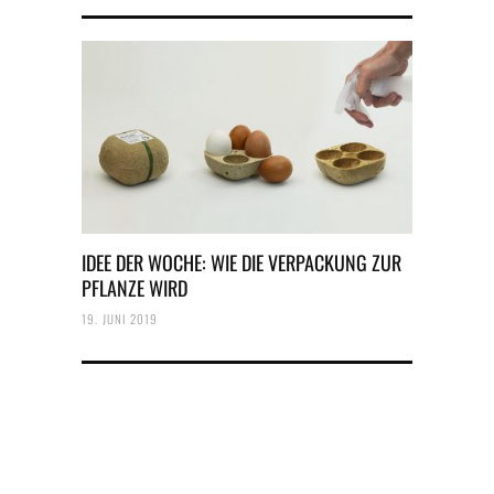
IDEE DER WOCHE: WIE DIE VERPACKUNG ZUR
PFLANZE WIRD
19. JUNI 2019