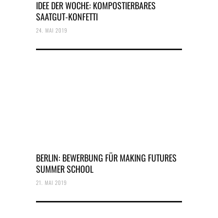
IDEE DER WOCHE: KOMPOSTIERBARES
SAATGUT-KONFETTI
24. MAI 2019
BERLIN: BEWERBUNG FÜR MAKING FUTURES
SUMMER SCHOOL
21. MAI 2019