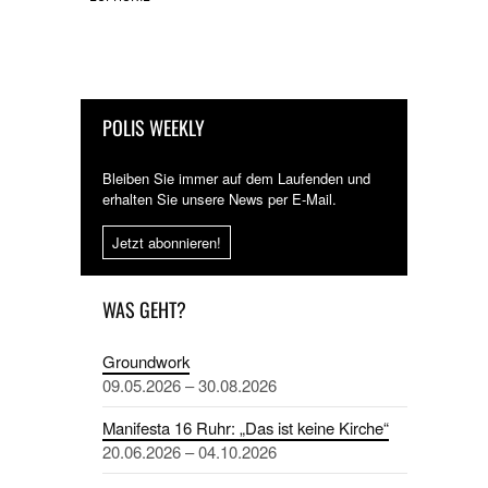
POLIS WEEKLY
Bleiben Sie immer auf dem Laufenden und
erhalten Sie unsere News per E-Mail.
Jetzt abonnieren!
WAS GEHT?
Groundwork
09.05.2026 – 30.08.2026
Manifesta 16 Ruhr: „Das ist keine Kirche“
20.06.2026 – 04.10.2026