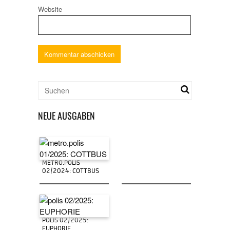
Website
NEUE AUSGABEN
METRO.POLIS
02/2024: COTTBUS
POLIS 02/2025:
EUPHORIE