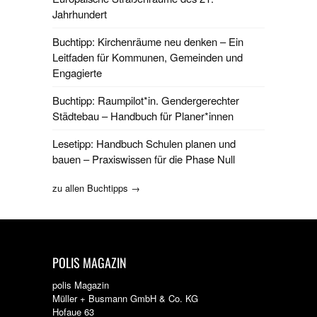
Jahrhundert
Buchtipp: Kirchenräume neu denken – Ein
Leitfaden für Kommunen, Gemeinden und
Engagierte
Buchtipp: Raumpilot*in. Gendergerechter
Städtebau – Handbuch für Planer*innen
Lesetipp: Handbuch Schulen planen und
bauen – Praxiswissen für die Phase Null
zu allen Buchtipps →
POLIS MAGAZIN
polis Magazin
Müller + Busmann GmbH & Co. KG
Hofaue 63