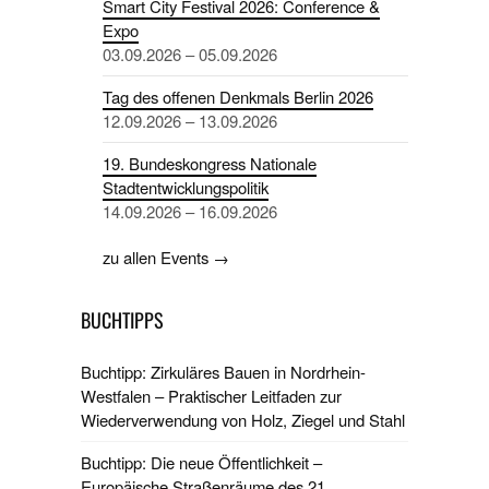
Smart City Festival 2026: Conference &
Expo
03.09.2026 – 05.09.2026
Tag des offenen Denkmals Berlin 2026
12.09.2026 – 13.09.2026
19. Bundeskongress Nationale
Stadtentwicklungspolitik
14.09.2026 – 16.09.2026
zu allen Events →
BUCHTIPPS
Buchtipp: Zirkuläres Bauen in Nordrhein-
Westfalen – Praktischer Leitfaden zur
Wiederverwendung von Holz, Ziegel und Stahl
Buchtipp: Die neue Öffentlichkeit –
Europäische Straßenräume des 21.