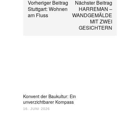
Vorheriger Beitrag
Nächster Beitrag
Stuttgart: Wohnen
HARREMAN –
am Fluss
WANDGEMÄLDE
MIT ZWEI
GESICHTERN
Konvent der Baukultur: Ein
unverzichtbarer Kompass
16. JUNI 2026