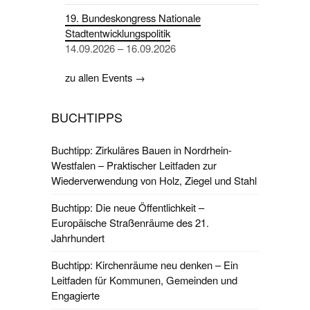
19. Bundeskongress Nationale
Stadtentwicklungspolitik
14.09.2026 – 16.09.2026
zu allen Events →
BUCHTIPPS
Buchtipp: Zirkuläres Bauen in Nordrhein-
Westfalen – Praktischer Leitfaden zur
Wiederverwendung von Holz, Ziegel und Stahl
Buchtipp: Die neue Öffentlichkeit –
Europäische Straßenräume des 21.
Jahrhundert
Buchtipp: Kirchenräume neu denken – Ein
Leitfaden für Kommunen, Gemeinden und
Engagierte