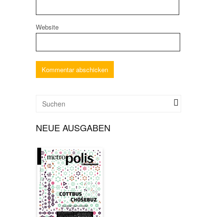
Website
NEUE AUSGABEN