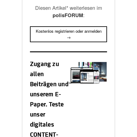
Diesen Artikel* weiterlesen im
:
polisFORUM
Kostenlos registrieren oder anmelden
→
Zugang zu
allen
Beiträgen und
unserem E-
Paper. Teste
unser
digitales
CONTENT-