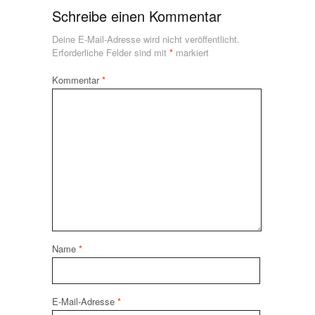
Schreibe einen Kommentar
Deine E-Mail-Adresse wird nicht veröffentlicht.
Erforderliche Felder sind mit
*
markiert
Kommentar
*
Name
*
E-Mail-Adresse
*