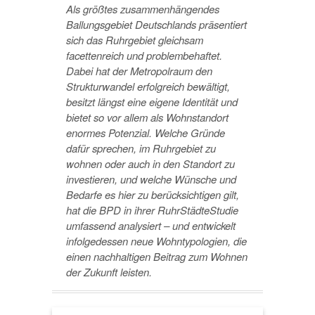
Als größtes zusammenhängendes
Ballungsgebiet Deutschlands präsentiert
sich das Ruhrgebiet gleichsam
facettenreich und problembehaftet.
Dabei hat der Metropolraum den
Strukturwandel erfolgreich bewältigt,
besitzt längst eine eigene Identität und
bietet so vor allem als Wohnstandort
enormes Potenzial. Welche Gründe
dafür sprechen, im Ruhrgebiet zu
wohnen oder auch in den Standort zu
investieren, und welche Wünsche und
Bedarfe es hier zu berücksichtigen gilt,
hat die BPD in ihrer RuhrStädteStudie
umfassend analysiert – und entwickelt
infolgedessen neue Wohntypologien, die
einen nachhaltigen Beitrag zum Wohnen
der Zukunft leisten.