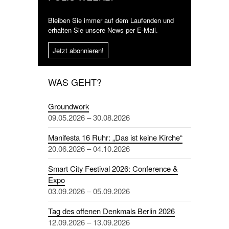
Bleiben Sie immer auf dem Laufenden und
erhalten Sie unsere News per E-Mail.
Jetzt abonnieren!
WAS GEHT?
Groundwork
09.05.2026 – 30.08.2026
Manifesta 16 Ruhr: „Das ist keine Kirche“
20.06.2026 – 04.10.2026
Smart City Festival 2026: Conference &
Expo
03.09.2026 – 05.09.2026
Tag des offenen Denkmals Berlin 2026
12.09.2026 – 13.09.2026