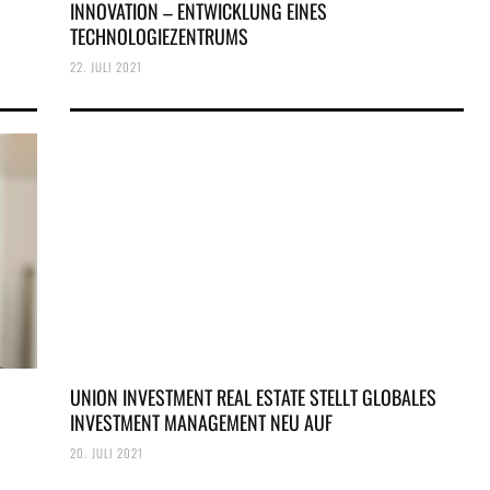
INNOVATION – ENTWICKLUNG EINES
TECHNOLOGIEZENTRUMS
22. JULI 2021
UNION INVESTMENT REAL ESTATE STELLT GLOBALES
INVESTMENT MANAGEMENT NEU AUF
20. JULI 2021