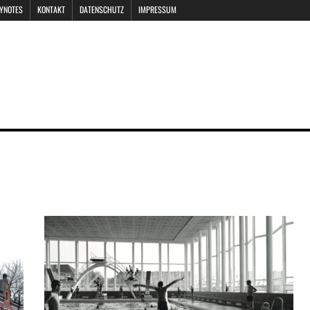
EYNOTES
KONTAKT
DATENSCHUTZ
IMPRESSUM