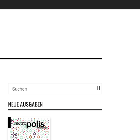
NEUE AUSGABEN