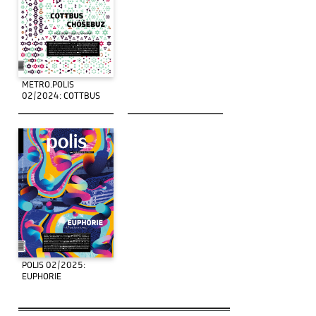
METRO.POLIS
02/2024: COTTBUS
POLIS 02/2025:
EUPHORIE