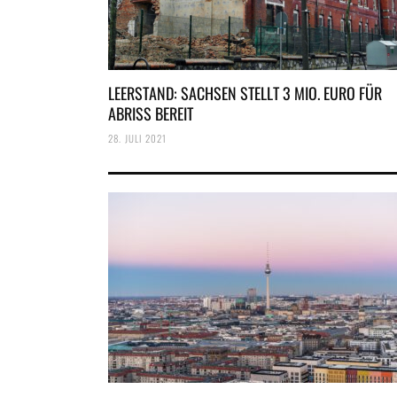
LEERSTAND: SACHSEN STELLT 3 MIO. EURO FÜR
ABRISS BEREIT
28. JULI 2021