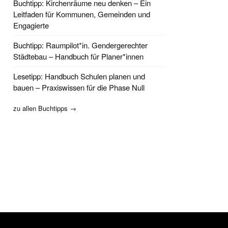
Buchtipp: Kirchenräume neu denken – Ein
Leitfaden für Kommunen, Gemeinden und
Engagierte
Buchtipp: Raumpilot*in. Gendergerechter
Städtebau – Handbuch für Planer*innen
Lesetipp: Handbuch Schulen planen und
bauen – Praxiswissen für die Phase Null
zu allen Buchtipps →