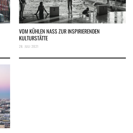
VOM KÜHLEN NASS ZUR INSPIRIERENDEN
KULTURSTÄTTE
28. JULI 2021