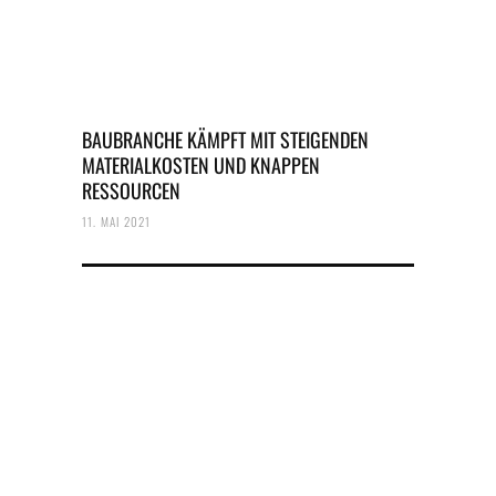
BAUBRANCHE KÄMPFT MIT STEIGENDEN
MATERIALKOSTEN UND KNAPPEN
RESSOURCEN
11. MAI 2021