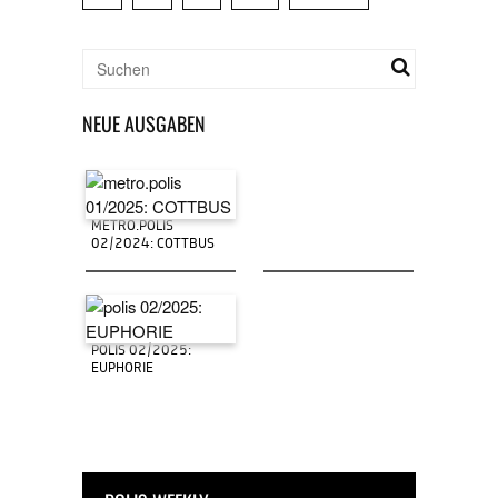
NEUE AUSGABEN
METRO.POLIS
02/2024: COTTBUS
POLIS 02/2025:
EUPHORIE