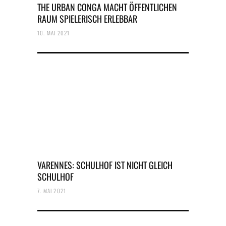
THE URBAN CONGA MACHT ÖFFENTLICHEN
RAUM SPIELERISCH ERLEBBAR
10. MAI 2021
VARENNES: SCHULHOF IST NICHT GLEICH
SCHULHOF
7. MAI 2021