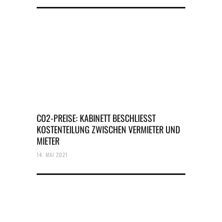
CO2-PREISE: KABINETT BESCHLIESST
KOSTENTEILUNG ZWISCHEN VERMIETER UND
MIETER
14. MAI 2021