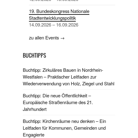
19. Bundeskongress Nationale
Stadtentwicklungspolitik
14.09.2026 – 16.09.2026
zu allen Events →
BUCHTIPPS
Buchtipp: Zirkuläres Bauen in Nordrhein-
Westfalen – Praktischer Leitfaden zur
Wiederverwendung von Holz, Ziegel und Stahl
Buchtipp: Die neue Öffentlichkeit –
Europäische Straßenräume des 21.
Jahrhundert
Buchtipp: Kirchenräume neu denken – Ein
Leitfaden für Kommunen, Gemeinden und
Engagierte