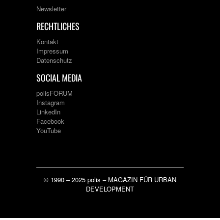
Newsletter
RECHTLICHES
Kontakt
Impressum
Datenschutz
SOCIAL MEDIA
polisFORUM
Instagram
LinkedIn
Facebook
YouTube
© 1990 – 2025 polis – MAGAZIN FÜR URBAN
DEVELOPMENT