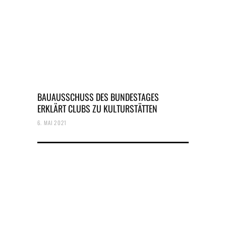
BAUAUSSCHUSS DES BUNDESTAGES
ERKLÄRT CLUBS ZU KULTURSTÄTTEN
6. MAI 2021