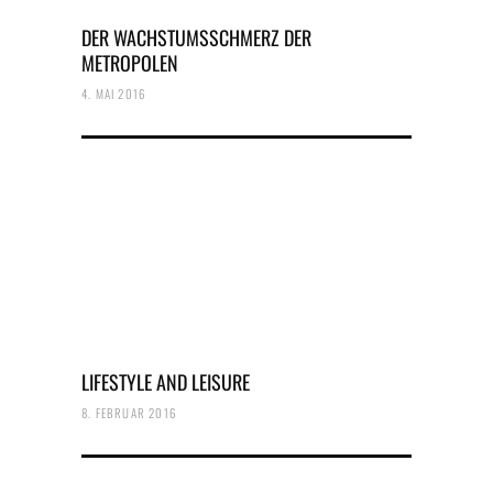
DER WACHSTUMSSCHMERZ DER
METROPOLEN
4. MAI 2016
LIFESTYLE AND LEISURE
8. FEBRUAR 2016