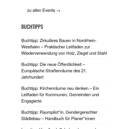
zu allen Events →
BUCHTIPPS
Buchtipp: Zirkuläres Bauen in Nordrhein-
Westfalen – Praktischer Leitfaden zur
Wiederverwendung von Holz, Ziegel und Stahl
Buchtipp: Die neue Öffentlichkeit –
Europäische Straßenräume des 21.
Jahrhundert
Buchtipp: Kirchenräume neu denken – Ein
Leitfaden für Kommunen, Gemeinden und
Engagierte
Buchtipp: Raumpilot*in. Gendergerechter
Städtebau – Handbuch für Planer*innen