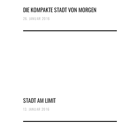
DIE KOMPAKTE STADT VON MORGEN
26. JANUAR 2016
STADT AM LIMIT
13. JANUAR 2016