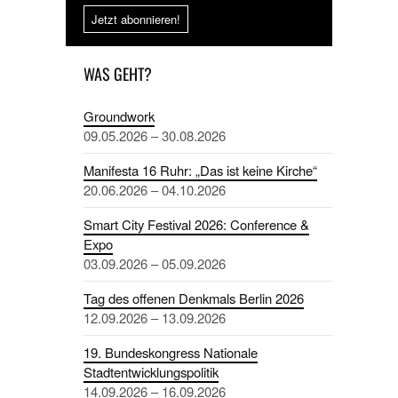
Jetzt abonnieren!
WAS GEHT?
Groundwork
09.05.2026 – 30.08.2026
Manifesta 16 Ruhr: „Das ist keine Kirche“
20.06.2026 – 04.10.2026
Smart City Festival 2026: Conference &
Expo
03.09.2026 – 05.09.2026
Tag des offenen Denkmals Berlin 2026
12.09.2026 – 13.09.2026
19. Bundeskongress Nationale
Stadtentwicklungspolitik
14.09.2026 – 16.09.2026