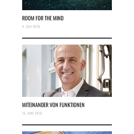
ROOM FOR THE MIND
4. JULI 2016
MITEINANDER VON FUNKTIONEN
15. JUNI 2016