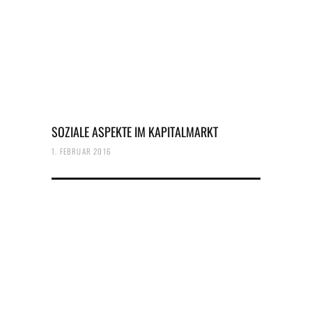
SOZIALE ASPEKTE IM KAPITALMARKT
1. FEBRUAR 2016