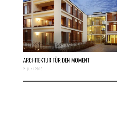
ARCHITEKTUR FÜR DEN MOMENT
2. JUNI 2016