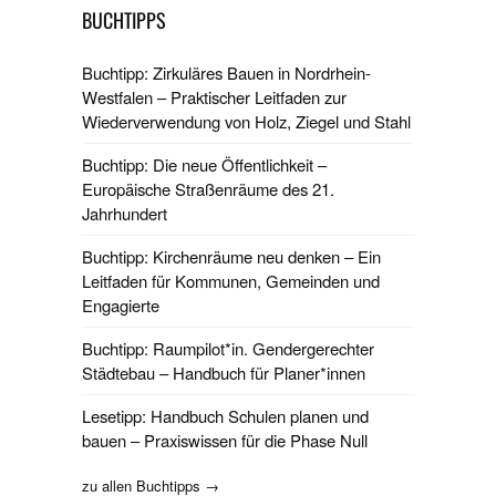
BUCHTIPPS
Buchtipp: Zirkuläres Bauen in Nordrhein-
Westfalen – Praktischer Leitfaden zur
Wiederverwendung von Holz, Ziegel und Stahl
Buchtipp: Die neue Öffentlichkeit –
Europäische Straßenräume des 21.
Jahrhundert
Buchtipp: Kirchenräume neu denken – Ein
Leitfaden für Kommunen, Gemeinden und
Engagierte
Buchtipp: Raumpilot*in. Gendergerechter
Städtebau – Handbuch für Planer*innen
Lesetipp: Handbuch Schulen planen und
bauen – Praxiswissen für die Phase Null
zu allen Buchtipps →