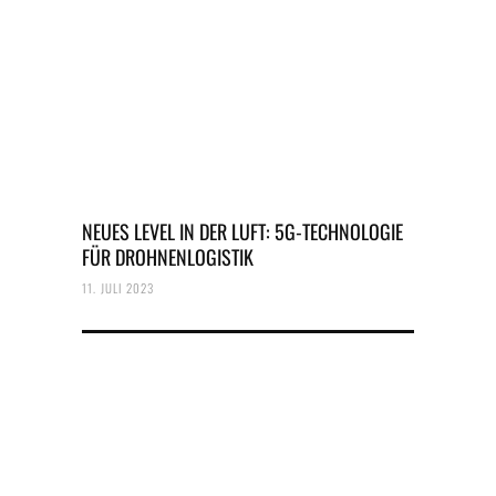
NEUES LEVEL IN DER LUFT: 5G-TECHNOLOGIE
FÜR DROHNENLOGISTIK
11. JULI 2023