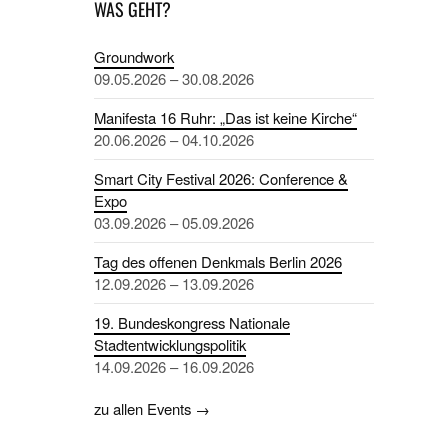
WAS GEHT?
Groundwork
09.05.2026 – 30.08.2026
Manifesta 16 Ruhr: „Das ist keine Kirche“
20.06.2026 – 04.10.2026
Smart City Festival 2026: Conference &
Expo
03.09.2026 – 05.09.2026
Tag des offenen Denkmals Berlin 2026
12.09.2026 – 13.09.2026
19. Bundeskongress Nationale
Stadtentwicklungspolitik
14.09.2026 – 16.09.2026
zu allen Events →