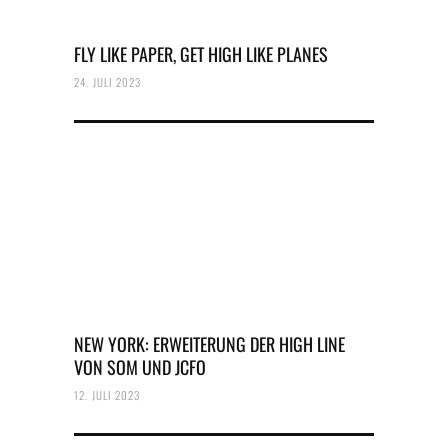
FLY LIKE PAPER, GET HIGH LIKE PLANES
24. JULI 2023
NEW YORK: ERWEITERUNG DER HIGH LINE
VON SOM UND JCFO
12. JULI 2023