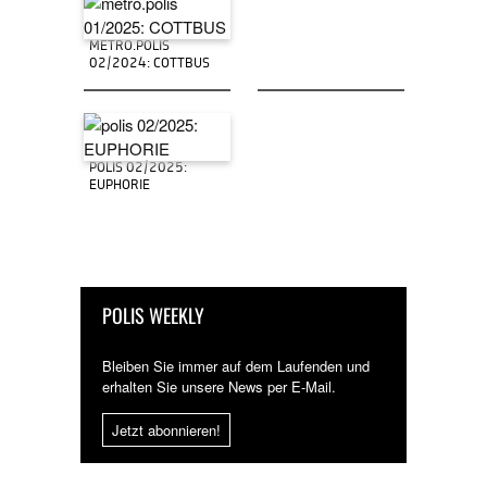
METRO.POLIS
02/2024: COTTBUS
POLIS 02/2025:
EUPHORIE
POLIS WEEKLY
Bleiben Sie immer auf dem Laufenden und
erhalten Sie unsere News per E-Mail.
Jetzt abonnieren!