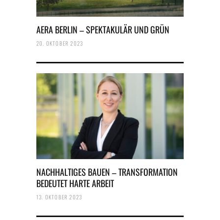
AERA BERLIN – SPEKTAKULÄR UND GRÜN
20. OKTOBER 2023
NACHHALTIGES BAUEN – TRANSFORMATION
BEDEUTET HARTE ARBEIT
13. OKTOBER 2023