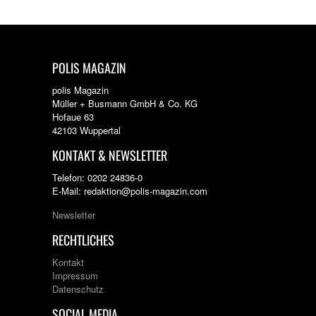
POLIS MAGAZIN
polis Magazin
Müller + Busmann GmbH & Co. KG
Hofaue 63
42103 Wuppertal
KONTAKT & NEWSLETTER
Telefon: 0202 24836-0
E-Mail: redaktion@polis-magazin.com
Newsletter
RECHTLICHES
Kontakt
Impressum
Datenschutz
SOCIAL MEDIA