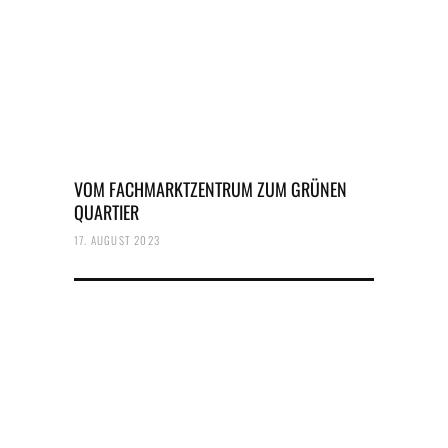
VOM FACHMARKTZENTRUM ZUM GRÜNEN
QUARTIER
17. AUGUST 2023