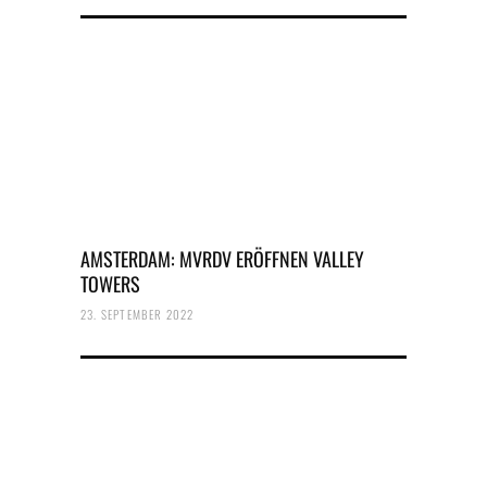
AMSTERDAM: MVRDV ERÖFFNEN VALLEY
TOWERS
23. SEPTEMBER 2022