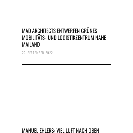
MAD ARCHITECTS ENTWERFEN GRÜNES
MOBILITÄTS- UND LOGISTIKZENTRUM NAHE
MAILAND
22. SEPTEMBER 2022
MANUEL EHLERS: VIEL LUFT NACH OBEN