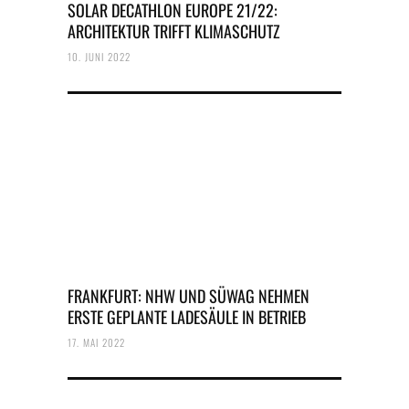
SOLAR DECATHLON EUROPE 21/22:
ARCHITEKTUR TRIFFT KLIMASCHUTZ
10. JUNI 2022
FRANKFURT: NHW UND SÜWAG NEHMEN
ERSTE GEPLANTE LADESÄULE IN BETRIEB
17. MAI 2022