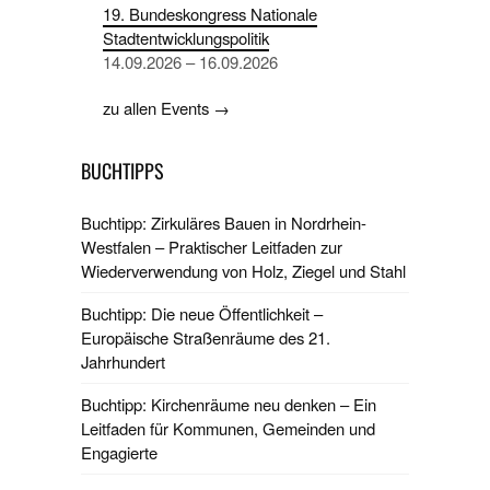
19. Bundeskongress Nationale
Stadtentwicklungspolitik
14.09.2026 – 16.09.2026
zu allen Events →
BUCHTIPPS
Buchtipp: Zirkuläres Bauen in Nordrhein-
Westfalen – Praktischer Leitfaden zur
Wiederverwendung von Holz, Ziegel und Stahl
Buchtipp: Die neue Öffentlichkeit –
Europäische Straßenräume des 21.
Jahrhundert
Buchtipp: Kirchenräume neu denken – Ein
Leitfaden für Kommunen, Gemeinden und
Engagierte