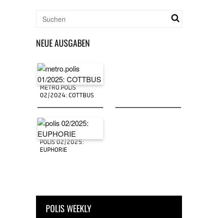
NEUE AUSGABEN
METRO.POLIS
02/2024: COTTBUS
POLIS 02/2025:
EUPHORIE
POLIS WEEKLY