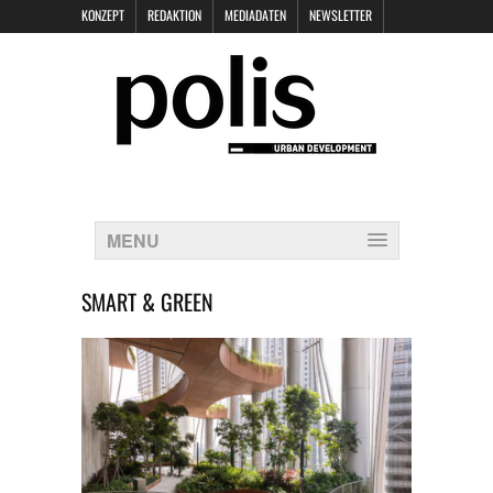
KONZEPT
REDAKTION
MEDIADATEN
NEWSLETTER
POLIS KEYNOTES
KONTAKT
DATENSCHUTZ
IMPRESSUM
MENU
SMART & GREEN