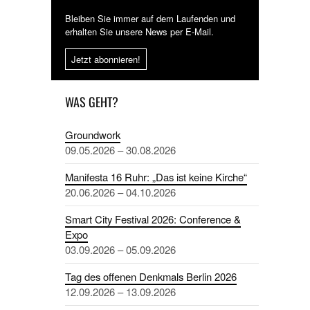
Bleiben Sie immer auf dem Laufenden und
erhalten Sie unsere News per E-Mail.
Jetzt abonnieren!
WAS GEHT?
Groundwork
09.05.2026 – 30.08.2026
Manifesta 16 Ruhr: „Das ist keine Kirche“
20.06.2026 – 04.10.2026
Smart City Festival 2026: Conference &
Expo
03.09.2026 – 05.09.2026
Tag des offenen Denkmals Berlin 2026
12.09.2026 – 13.09.2026