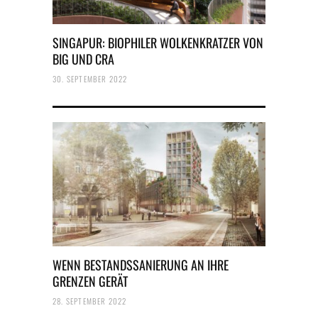
SINGAPUR: BIOPHILER WOLKENKRATZER VON
BIG UND CRA
30. SEPTEMBER 2022
WENN BESTANDSSANIERUNG AN IHRE
GRENZEN GERÄT
28. SEPTEMBER 2022