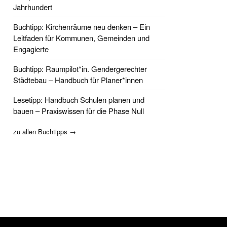
Jahrhundert
Buchtipp: Kirchenräume neu denken – Ein
Leitfaden für Kommunen, Gemeinden und
Engagierte
Buchtipp: Raumpilot*in. Gendergerechter
Städtebau – Handbuch für Planer*innen
Lesetipp: Handbuch Schulen planen und
bauen – Praxiswissen für die Phase Null
zu allen Buchtipps →