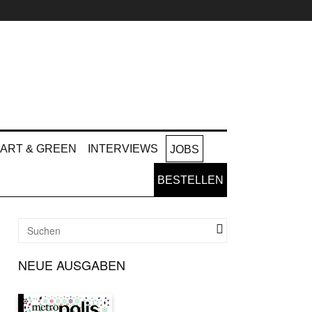
ART & GREEN
INTERVIEWS
JOBS
BESTELLEN
NEUE AUSGABEN