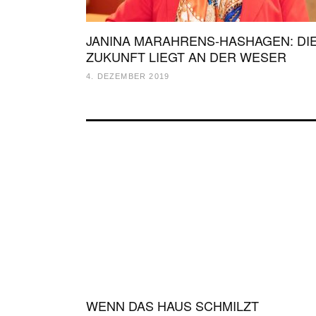
JANINA MARAHRENS-HASHAGEN: DI
ZUKUNFT LIEGT AN DER WESER
4. DEZEMBER 2019
WENN DAS HAUS SCHMILZT