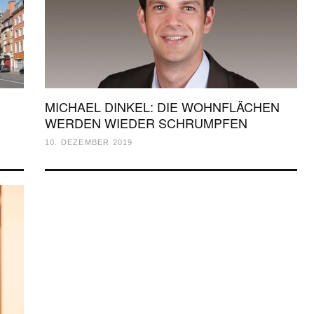
MICHAEL DINKEL: DIE WOHNFLÄCHEN
WERDEN WIEDER SCHRUMPFEN
10. DEZEMBER 2019