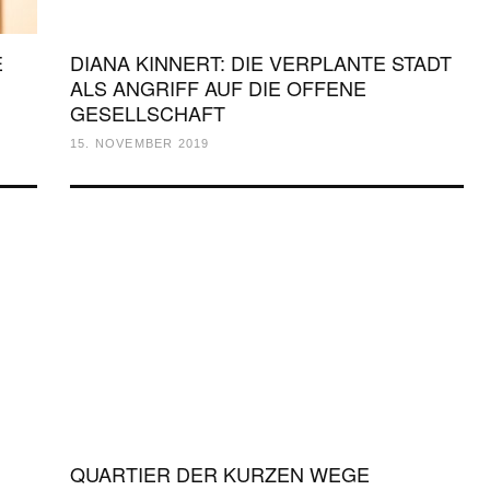
E
DIANA KINNERT: DIE VERPLANTE STADT
ALS ANGRIFF AUF DIE OFFENE
GESELLSCHAFT
15. NOVEMBER 2019
QUARTIER DER KURZEN WEGE