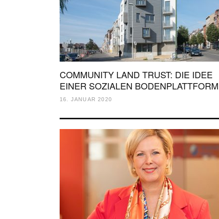
COMMUNITY LAND TRUST: DIE IDEE
EINER SOZIALEN BODENPLATTFORM
16. JANUAR 2020